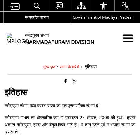
मध्यप्रदेश शासन
Government of Madhya Pradesh
नर्मदापुरम संभाग
NARMADAPURAM DIVISION
इतिहास
मुख्य पृष्ठ
संभाग के बारे में
इतिहास
नर्मदापुरम संभाग मध्य प्रदेश राज्य का एक प्रशासनिक संभाग है।
नर्मदापुरम संभाग का औपचारिक रूप से उद्घाटन 27 अगस्त, 2008 को हुआ . इसके
अंतर्गत नर्मदापुरम, हरदा और बैतूल जिले आते है। ये तीन जिले पूर्व में भोपाल संभाग का
हिस्सा थे ।