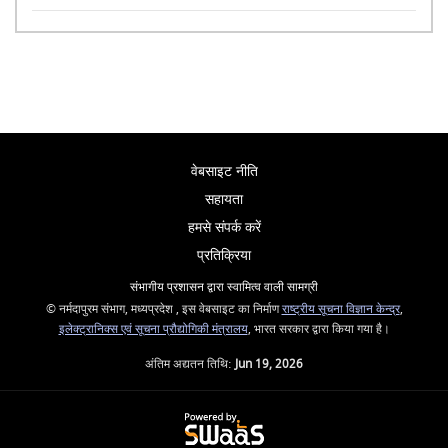
वेबसाइट नीति
सहायता
हमसे संपर्क करें
प्रतिक्रिया
संभागीय प्रशासन द्वारा स्वामित्व वाली सामग्री
© नर्मदापुरम संभाग, मध्यप्रदेश , इस वेबसाइट का निर्माण
राष्ट्रीय सूचना विज्ञान केन्द्र
,
इलेक्ट्रानिक्स एवं सूचना प्रौद्योगिकी मंत्रालय
, भारत सरकार द्वारा किया गया है।
अंतिम अद्यतन तिथि:
Jun 19, 2026