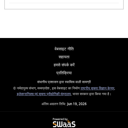
वेबसाइट नीति
सहायता
हमसे संपर्क करें
प्रतिक्रिया
संभागीय प्रशासन द्वारा स्वामित्व वाली सामग्री
© नर्मदापुरम संभाग, मध्यप्रदेश , इस वेबसाइट का निर्माण
राष्ट्रीय सूचना विज्ञान केन्द्र
,
इलेक्ट्रानिक्स एवं सूचना प्रौद्योगिकी मंत्रालय
, भारत सरकार द्वारा किया गया है।
अंतिम अद्यतन तिथि:
Jun 19, 2026