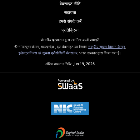
वेबसाइट नीति
सहायता
हमसे संपर्क करें
प्रतिक्रिया
संभागीय प्रशासन द्वारा स्वामित्व वाली सामग्री
© नर्मदापुरम संभाग, मध्यप्रदेश , इस वेबसाइट का निर्माण
राष्ट्रीय सूचना विज्ञान केन्द्र
,
इलेक्ट्रानिक्स एवं सूचना प्रौद्योगिकी मंत्रालय
, भारत सरकार द्वारा किया गया है।
अंतिम अद्यतन तिथि:
Jun 19, 2026